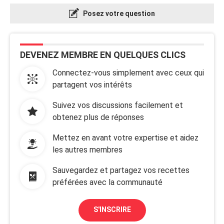
Posez votre question
DEVENEZ MEMBRE EN QUELQUES CLICS
Connectez-vous simplement avec ceux qui
partagent vos intérêts
Suivez vos discussions facilement et
obtenez plus de réponses
Mettez en avant votre expertise et aidez
les autres membres
Sauvegardez et partagez vos recettes
préférées avec la communauté
S'INSCRIRE