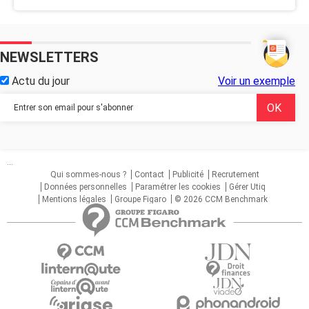
NEWSLETTERS
Actu du jour
Voir un exemple
...
Qui sommes-nous ?
Contact
Publicité
Recrutement
Données personnelles
Paramétrer les cookies
Gérer Utiq
Mentions légales
Groupe Figaro
© 2026 CCM Benchmark