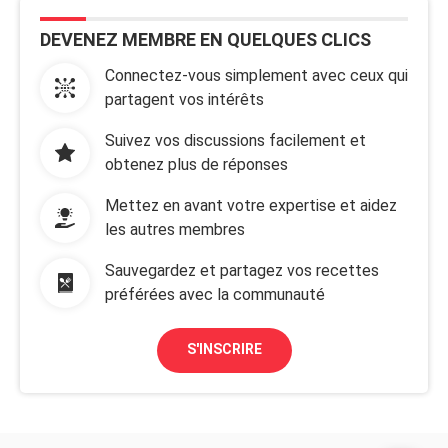
DEVENEZ MEMBRE EN QUELQUES CLICS
Connectez-vous simplement avec ceux qui
partagent vos intérêts
Suivez vos discussions facilement et
obtenez plus de réponses
Mettez en avant votre expertise et aidez
les autres membres
Sauvegardez et partagez vos recettes
préférées avec la communauté
S'INSCRIRE