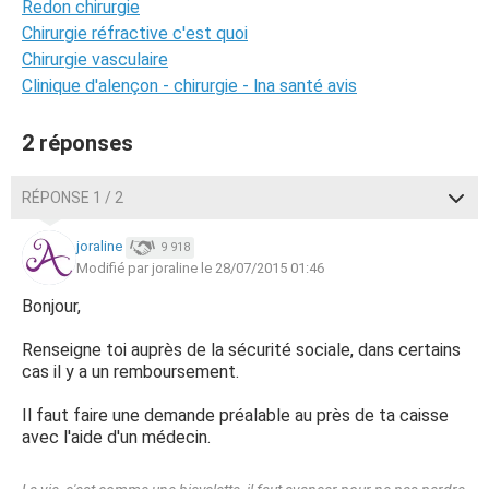
Redon chirurgie
Chirurgie réfractive c'est quoi
Chirurgie vasculaire
Clinique d'alençon - chirurgie - lna santé avis
2 réponses
RÉPONSE 1 / 2
joraline
9 918
Modifié par joraline le 28/07/2015 01:46
Bonjour,
Renseigne toi auprès de la sécurité sociale, dans certains
cas il y a un remboursement.
Il faut faire une demande préalable au près de ta caisse
avec l'aide d'un médecin.