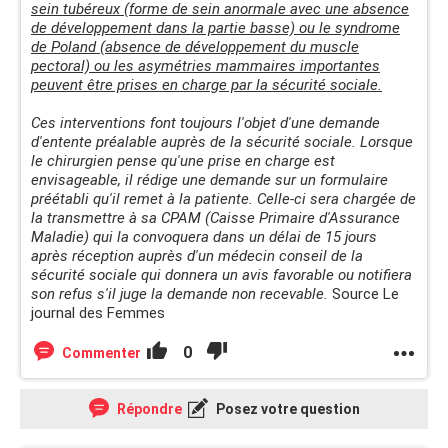
sein tubéreux (forme de sein anormale avec une absence
de développement dans la partie basse) ou le syndrome
de Poland (absence de développement du muscle
pectoral) ou les asymétries mammaires importantes
peuvent être prises en charge par la sécurité sociale.
Ces interventions font toujours l'objet d'une demande
d'entente préalable auprès de la sécurité sociale. Lorsque
le chirurgien pense qu'une prise en charge est
envisageable, il rédige une demande sur un formulaire
préétabli qu'il remet à la patiente. Celle-ci sera chargée de
la transmettre à sa CPAM (Caisse Primaire d'Assurance
Maladie) qui la convoquera dans un délai de 15 jours
après réception auprès d'un médecin conseil de la
sécurité sociale qui donnera un avis favorable ou notifiera
son refus s'il juge la demande non recevable.
Source Le
journal des Femmes
0
Commenter
Répondre
Posez votre question