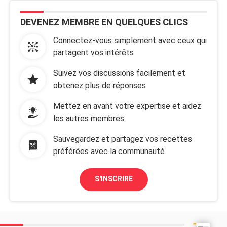
DEVENEZ MEMBRE EN QUELQUES CLICS
Connectez-vous simplement avec ceux qui
partagent vos intérêts
Suivez vos discussions facilement et
obtenez plus de réponses
Mettez en avant votre expertise et aidez
les autres membres
Sauvegardez et partagez vos recettes
préférées avec la communauté
S'INSCRIRE