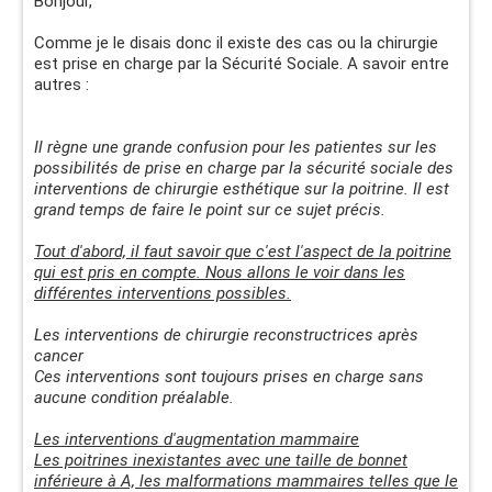
Bonjour,
Comme je le disais donc il existe des cas ou la chirurgie
est prise en charge par la Sécurité Sociale. A savoir entre
autres :
Il règne une grande confusion pour les patientes sur les
possibilités de prise en charge par la sécurité sociale des
interventions de chirurgie esthétique sur la poitrine. Il est
grand temps de faire le point sur ce sujet précis.
Tout d'abord, il faut savoir que c'est l'aspect de la poitrine
qui est pris en compte. Nous allons le voir dans les
différentes interventions possibles.
Les interventions de chirurgie reconstructrices après
cancer
Ces interventions sont toujours prises en charge sans
aucune condition préalable.
Les interventions d'augmentation mammaire
Les poitrines inexistantes avec une taille de bonnet
inférieure à A, les malformations mammaires telles que le