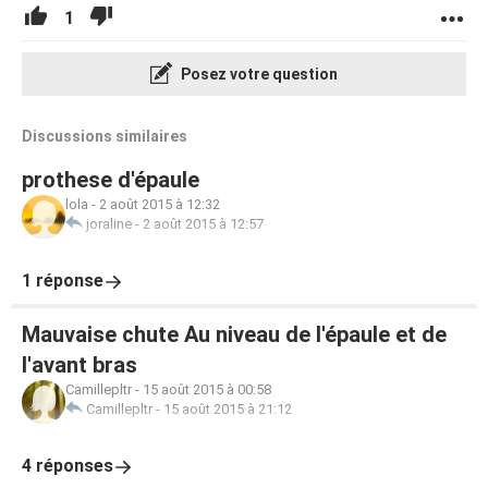
1
Posez votre question
Discussions similaires
prothese d'épaule
lola
-
2 août 2015 à 12:32
joraline
-
2 août 2015 à 12:57
1 réponse
Mauvaise chute Au niveau de l'épaule et de
l'avant bras
Camillepltr
-
15 août 2015 à 00:58
Camillepltr
-
15 août 2015 à 21:12
4 réponses