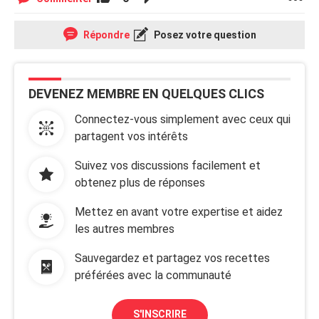
Répondre
Posez votre question
DEVENEZ MEMBRE EN QUELQUES CLICS
Connectez-vous simplement avec ceux qui
partagent vos intérêts
Suivez vos discussions facilement et
obtenez plus de réponses
Mettez en avant votre expertise et aidez
les autres membres
Sauvegardez et partagez vos recettes
préférées avec la communauté
S'INSCRIRE