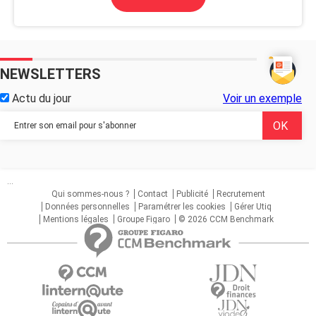
NEWSLETTERS
Actu du jour
Voir un exemple
...
Qui sommes-nous ?
Contact
Publicité
Recrutement
Données personnelles
Paramétrer les cookies
Gérer Utiq
Mentions légales
Groupe Figaro
© 2026 CCM Benchmark