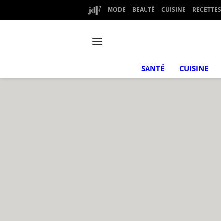
MODE
BEAUTÉ
CUISINE
RECETTES
SANTÉ
CUISINE