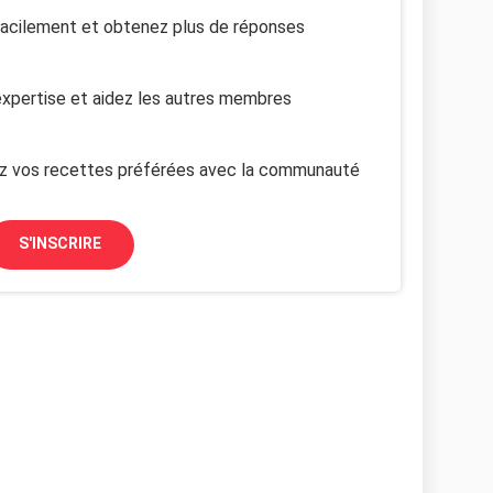
facilement et obtenez plus de réponses
xpertise et aidez les autres membres
z vos recettes préférées avec la communauté
S'INSCRIRE