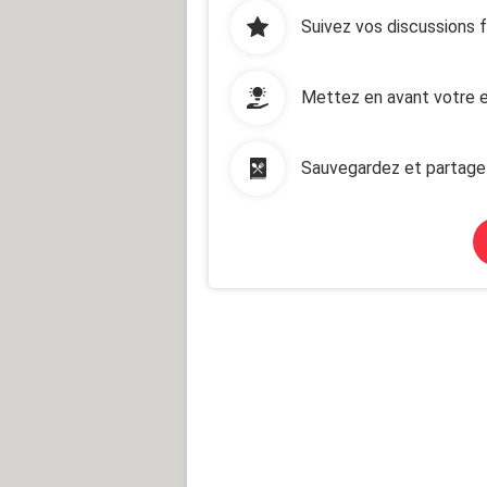
Suivez vos discussions 
Mettez en avant votre e
Sauvegardez et partage