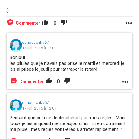
:)
0
Commenter
danouschka67
17 juil. 2015 à 12:00
Bonjour ,
les pilules que je n'avais pas prise le mardi et mercredi je
les ai prises le jeudi pour rattraper le retard
0
Commenter
danouschka67
17 juil. 2015 à 12:01
Pensant que cela ne déclencherait pas mes règles.. Mais ,
loupé je les ai quand même aujourd'hui.. Et en continuant
ma pilule , mes règles vont-elles s'arrêter rapidement ?