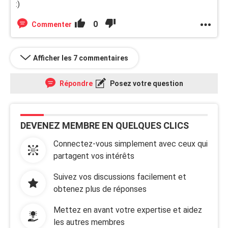
:)
0
Commenter
Afficher les 7 commentaires
Répondre
Posez votre question
DEVENEZ MEMBRE EN QUELQUES CLICS
Connectez-vous simplement avec ceux qui
partagent vos intérêts
Suivez vos discussions facilement et
obtenez plus de réponses
Mettez en avant votre expertise et aidez
les autres membres