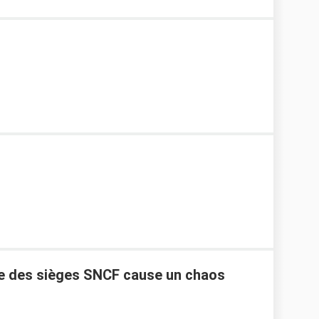
e des sièges SNCF cause un chaos