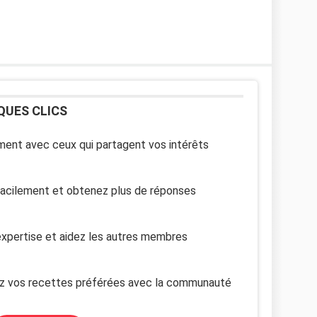
QUES CLICS
ent avec ceux qui partagent vos intérêts
facilement et obtenez plus de réponses
xpertise et aidez les autres membres
z vos recettes préférées avec la communauté