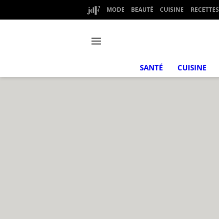
MODE
BEAUTÉ
CUISINE
RECETTES
SANTÉ
CUISINE