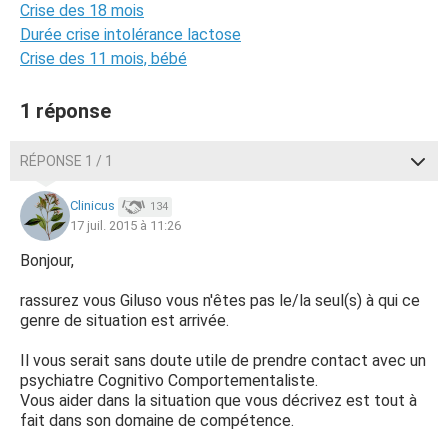
Crise des 18 mois
Durée crise intolérance lactose
Crise des 11 mois, bébé
1 réponse
RÉPONSE 1 / 1
Clinicus
134
17 juil. 2015 à 11:26
Bonjour,
rassurez vous Giluso vous n'êtes pas le/la seul(s) à qui ce
genre de situation est arrivée.
Il vous serait sans doute utile de prendre contact avec un
psychiatre Cognitivo Comportementaliste.
Vous aider dans la situation que vous décrivez est tout à
fait dans son domaine de compétence.