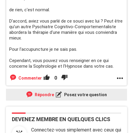
de rien, c'est normal.
D'accord, aviez vous parlé de ce souci avec lui ? Peut être
qu'un autre Pyschiatre Cognitivo-Comportementaliste
abordera la thérapie d'une manière qui vous conviendra
mieux.
Pour l'accupuncture je ne sais pas.
Cependant, vous pouvez vous renseigner en ce qui
concerne la Sophrologie et l'Hypnose dans votre cas.
0
Commenter
Répondre
Posez votre question
DEVENEZ MEMBRE EN QUELQUES CLICS
Connectez-vous simplement avec ceux qui