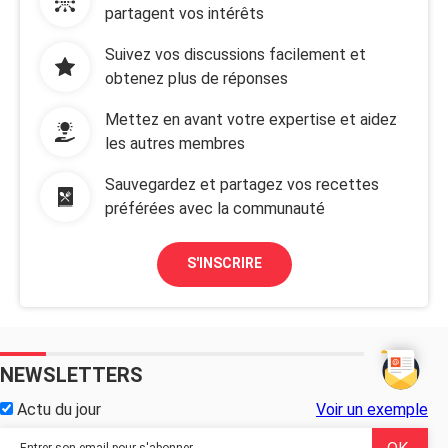
partagent vos intérêts
Suivez vos discussions facilement et
obtenez plus de réponses
Mettez en avant votre expertise et aidez
les autres membres
Sauvegardez et partagez vos recettes
préférées avec la communauté
S'INSCRIRE
NEWSLETTERS
Actu du jour
Voir un exemple