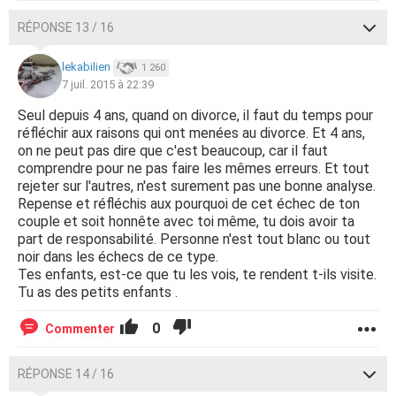
RÉPONSE 13 / 16
lekabilien
1 260
7 juil. 2015 à 22:39
Seul depuis 4 ans, quand on divorce, il faut du temps pour
réfléchir aux raisons qui ont menées au divorce. Et 4 ans,
on ne peut pas dire que c'est beaucoup, car il faut
comprendre pour ne pas faire les mêmes erreurs. Et tout
rejeter sur l'autres, n'est surement pas une bonne analyse.
Repense et réfléchis aux pourquoi de cet échec de ton
couple et soit honnête avec toi même, tu dois avoir ta
part de responsabilité. Personne n'est tout blanc ou tout
noir dans les échecs de ce type.
Tes enfants, est-ce que tu les vois, te rendent t-ils visite.
Tu as des petits enfants .
0
Commenter
RÉPONSE 14 / 16