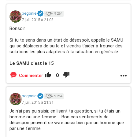
begonie
9 264
7 juil. 2015 à 21:03
Bonsoir
Si tu te sens dans un état de désespoir, appelle le SAMU
qui se déplacera de suite et viendra t'aider à trouver des
solutions les plus adaptées à ta situation en générale.
Le SAMU c'est le 15
0
Commenter
begonie
9 264
7 juil. 2015 à 21:31
Je n'ai pas pu saisir, en lisant ta question, si tu étais un
homme ou une femme ... Bon ces sentiments de
désespoir peuvent se vivre aussi bien par un homme que
par une femme.