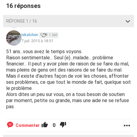
16 réponses
RÉPONSE 1 / 16
lekabilien
1 260
7 juil. 2015 à 18:51
51 ans...vous avez le temps voyons.
Raison sentimentale... Seul (e)...malade... problème
financier... Il peut y avoir plein de raison de se faire du mal,
mais pleins de gens ont des raisons de se faire du mal.
Mais il existe d'autres façon de voir les choses, affronter
ses problèmes, ce que tout le monde de fait, quelque soit
le problème.
Alors dites un peu sur vous, on a tous besoin de soutien
par moment, petite ou grande, mais une aide ne se refuse
pas.
0
Commenter