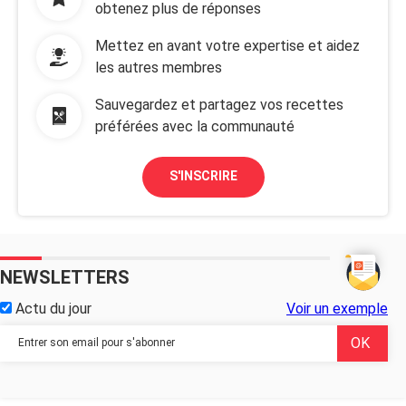
obtenez plus de réponses
Mettez en avant votre expertise et aidez
les autres membres
Sauvegardez et partagez vos recettes
préférées avec la communauté
S'INSCRIRE
NEWSLETTERS
Actu du jour
Voir un exemple