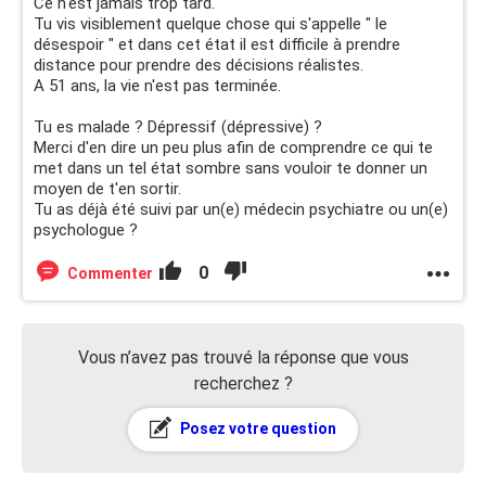
Ce n'est jamais trop tard.
Tu vis visiblement quelque chose qui s'appelle " le
désespoir " et dans cet état il est difficile à prendre
distance pour prendre des décisions réalistes.
A 51 ans, la vie n'est pas terminée.
Tu es malade ? Dépressif (dépressive) ?
Merci d'en dire un peu plus afin de comprendre ce qui te
met dans un tel état sombre sans vouloir te donner un
moyen de t'en sortir.
Tu as déjà été suivi par un(e) médecin psychiatre ou un(e)
psychologue ?
0
Commenter
Vous n’avez pas trouvé la réponse que vous
recherchez ?
Posez votre question