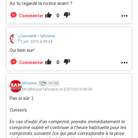
As tu regardé la notice avant ?
0
Commenter
CasoenB
>
lafouine.
2 juil. 2015 à 09:34
Oui bien sur!
0
Commenter
lafouine.
19 758
Modifié par lafouine. le 2/07/2015 09:39
Pas si sûr :)
Conseils
En cas d'oubli d'un comprimé, prendre immédiatement le
comprimé oublié et continuer à l'heure habituelle pour les
comprimés suivants (ce qui peut correspondre à la prise