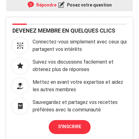
Répondre
Posez votre question
DEVENEZ MEMBRE EN QUELQUES CLICS
Connectez-vous simplement avec ceux qui
partagent vos intérêts
Suivez vos discussions facilement et
obtenez plus de réponses
Mettez en avant votre expertise et aidez
les autres membres
Sauvegardez et partagez vos recettes
préférées avec la communauté
S'INSCRIRE