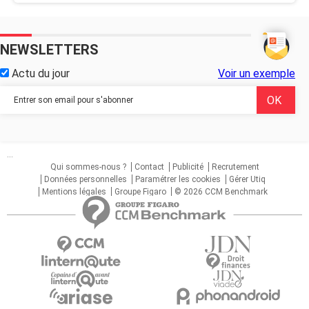
NEWSLETTERS
Actu du jour
Voir un exemple
...
Qui sommes-nous ?
Contact
Publicité
Recrutement
Données personnelles
Paramétrer les cookies
Gérer Utiq
Mentions légales
Groupe Figaro
© 2026 CCM Benchmark