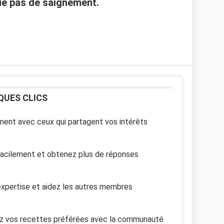
e pas de saignement.
QUES CLICS
ent avec ceux qui partagent vos intérêts
facilement et obtenez plus de réponses
xpertise et aidez les autres membres
z vos recettes préférées avec la communauté