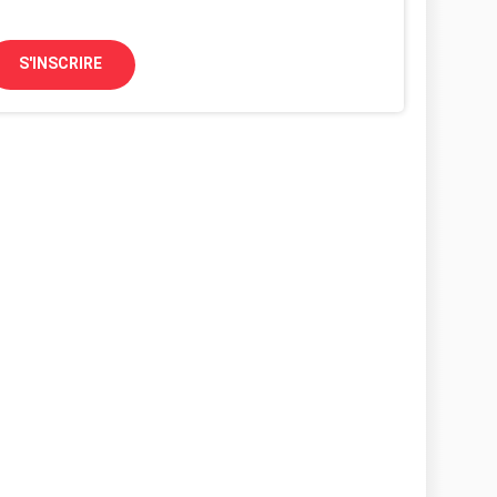
S'INSCRIRE