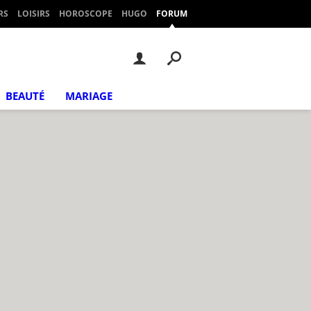
RS
LOISIRS
HOROSCOPE
HUGO
FORUM
BEAUTÉ
MARIAGE