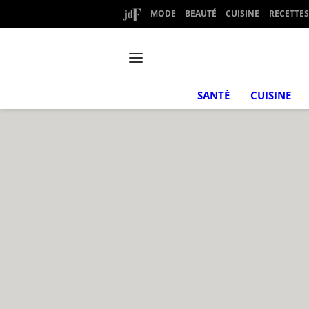
MODE
BEAUTÉ
CUISINE
RECETTES
SANTÉ
CUISINE