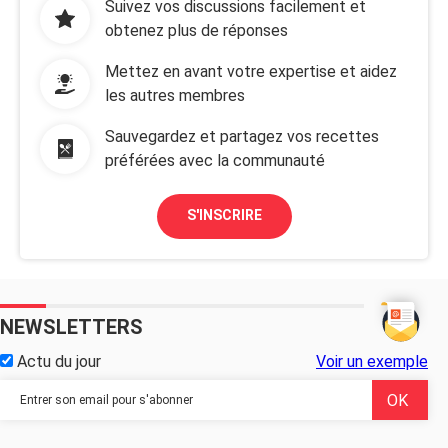
Suivez vos discussions facilement et
obtenez plus de réponses
Mettez en avant votre expertise et aidez
les autres membres
Sauvegardez et partagez vos recettes
préférées avec la communauté
S'INSCRIRE
NEWSLETTERS
Actu du jour
Voir un exemple