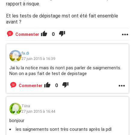
rapport à risque.
Et les tests de dépistage mst ont été fait ensemble
avant ?
0
Commenter
fa.di
27 juin 2015 à 16:39
Jai lu la notice mais ils nont pas parler de saigmements.
Non on a pas fait de test de depistage
0
Commenter
Tiina
27 juin 2015 à 16:44
bonjour
les saignements sont très courants après la pdl