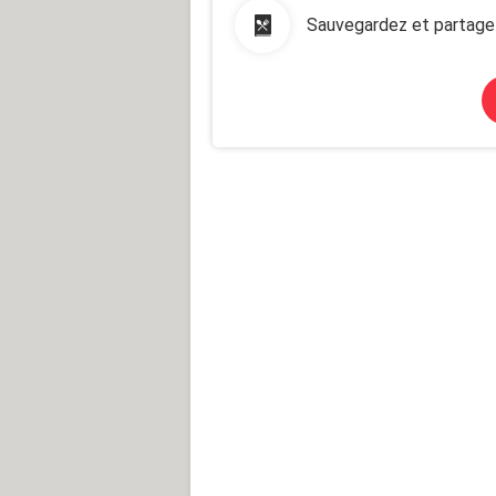
Sauvegardez et partage