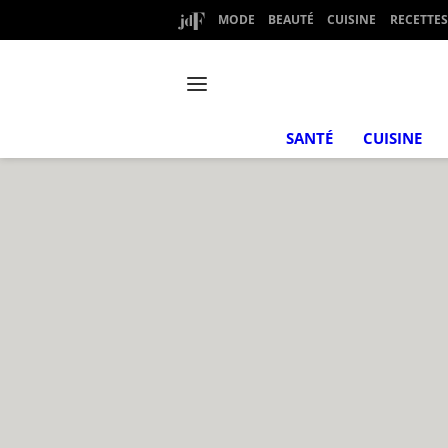
MODE
BEAUTÉ
CUISINE
RECETTES
SANTÉ
CUISINE