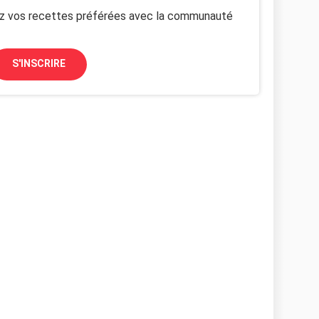
z vos recettes préférées avec la communauté
S'INSCRIRE