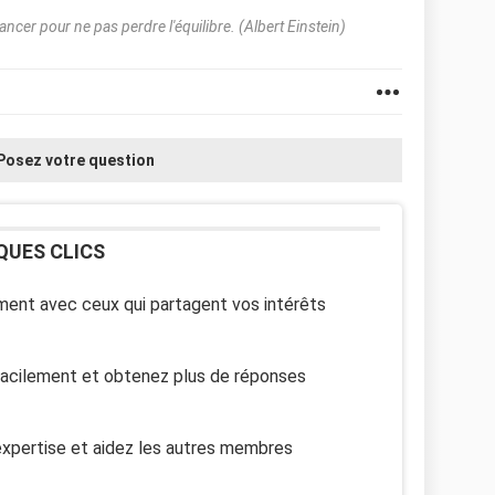
vancer pour ne pas perdre l'équilibre. (Albert Einstein)
Posez votre question
QUES CLICS
ent avec ceux qui partagent vos intérêts
facilement et obtenez plus de réponses
xpertise et aidez les autres membres