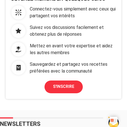
Connectez-vous simplement avec ceux qui
partagent vos intérêts
Suivez vos discussions facilement et
obtenez plus de réponses
Mettez en avant votre expertise et aidez
les autres membres
Sauvegardez et partagez vos recettes
préférées avec la communauté
S'INSCRIRE
NEWSLETTERS