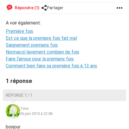
Répondre (1)
Partager
A voir également:
Première fois
Est ce que la premiere fois fait mal
Saignement premiere fois
Normacol lavement combien de fois
Faire l'amour pour la premiere fois
Comment bien faire sa première fois à 13 ans
1 réponse
RÉPONSE 1 / 1
Tiina
26 juin 2015 à 22:08
bonjour