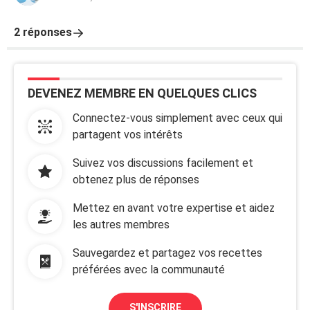
2 réponses
DEVENEZ MEMBRE EN QUELQUES CLICS
Connectez-vous simplement avec ceux qui
partagent vos intérêts
Suivez vos discussions facilement et
obtenez plus de réponses
Mettez en avant votre expertise et aidez
les autres membres
Sauvegardez et partagez vos recettes
préférées avec la communauté
S'INSCRIRE