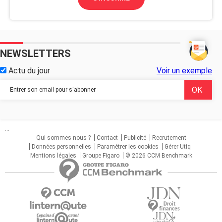
NEWSLETTERS
Actu du jour
Voir un exemple
...
Qui sommes-nous ?
Contact
Publicité
Recrutement
Données personnelles
Paramétrer les cookies
Gérer Utiq
Mentions légales
Groupe Figaro
© 2026 CCM Benchmark