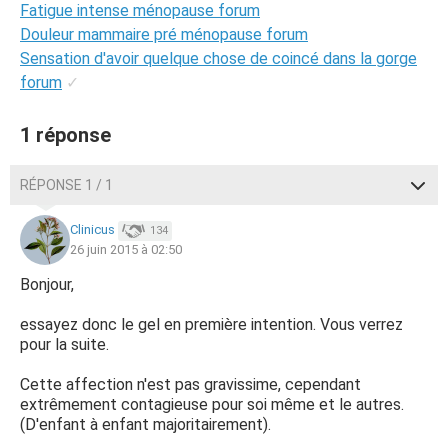
Fatigue intense ménopause forum
Douleur mammaire pré ménopause forum
Sensation d'avoir quelque chose de coincé dans la gorge
forum
✓
1 réponse
RÉPONSE 1 / 1
Clinicus
134
26 juin 2015 à 02:50
Bonjour,
essayez donc le gel en première intention. Vous verrez
pour la suite.
Cette affection n'est pas gravissime, cependant
extrêmement contagieuse pour soi même et le autres.
(D'enfant à enfant majoritairement).