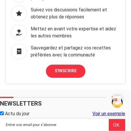
Suivez vos discussions facilement et
obtenez plus de réponses
Mettez en avant votre expertise et aidez
les autres membres
Sauvegardez et partagez vos recettes
préférées avec la communauté
S'INSCRIRE
NEWSLETTERS
Actu du jour
Voir un exemple