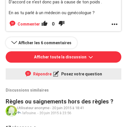
D'accord ce n'est donc pas à cause de ton poids .
En as tu parlé à un médecin ou gynécologue ?
0
Commenter
Afficher les 6 commentaires
Afficher toute la discussion
Répondre
Posez votre question
Discussions similaires
Règles ou saignements hors des règles ?
Utilisateur anonyme
-
20 juin 2015 à 18:41
lafouine.
-
20 juin 2015 à 23:56