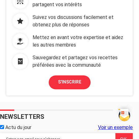
partagent vos intérêts
Suivez vos discussions facilement et
obtenez plus de réponses
Mettez en avant votre expertise et aidez
les autres membres
Sauvegardez et partagez vos recettes
préférées avec la communauté
S'INSCRIRE
NEWSLETTERS
Actu du jour
Voir un exemple