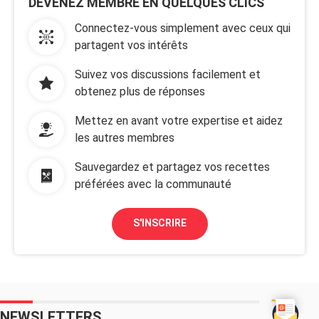
DEVENEZ MEMBRE EN QUELQUES CLICS
Connectez-vous simplement avec ceux qui
partagent vos intérêts
Suivez vos discussions facilement et
obtenez plus de réponses
Mettez en avant votre expertise et aidez
les autres membres
Sauvegardez et partagez vos recettes
préférées avec la communauté
S'INSCRIRE
NEWSLETTERS