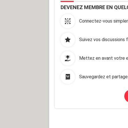
DEVENEZ MEMBRE EN QUEL
Connectez-vous simplem
Suivez vos discussions 
Mettez en avant votre e
Sauvegardez et partage