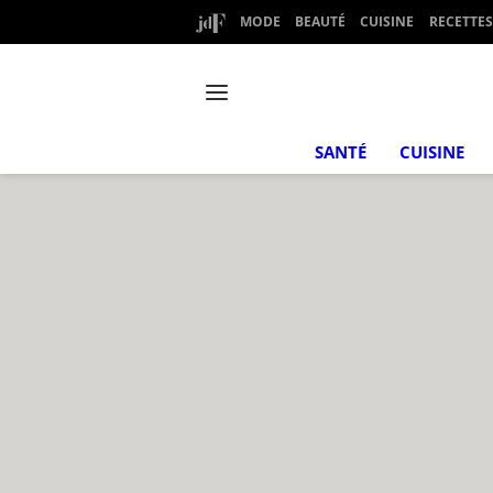
MODE
BEAUTÉ
CUISINE
RECETTES
SANTÉ
CUISINE