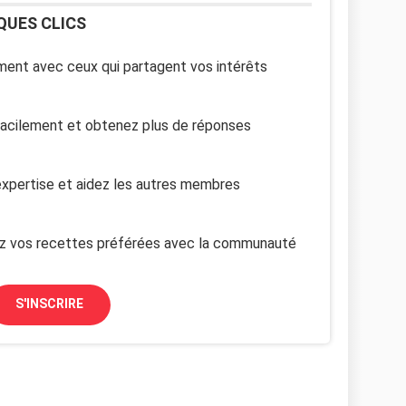
QUES CLICS
ent avec ceux qui partagent vos intérêts
facilement et obtenez plus de réponses
xpertise et aidez les autres membres
z vos recettes préférées avec la communauté
S'INSCRIRE