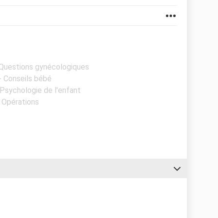
- Questions gynécologiques
 - Conseils bébé
 Psychologie de l'enfant
- Opérations