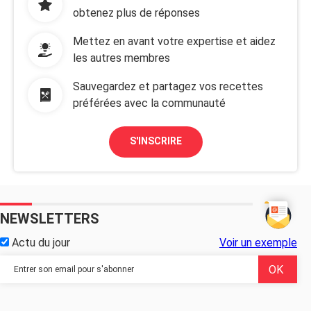
obtenez plus de réponses
Mettez en avant votre expertise et aidez
les autres membres
Sauvegardez et partagez vos recettes
préférées avec la communauté
S'INSCRIRE
NEWSLETTERS
Actu du jour
Voir un exemple