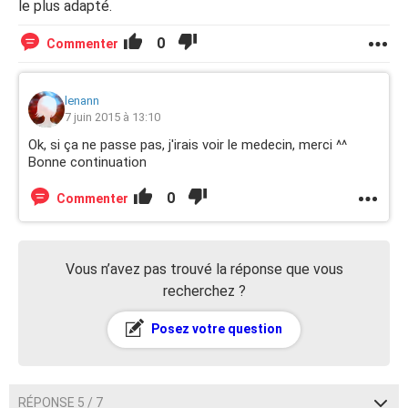
le plus adapté.
0
Commenter
lenann
7 juin 2015 à 13:10
Ok, si ça ne passe pas, j'irais voir le medecin, merci ^^
Bonne continuation
0
Commenter
Vous n’avez pas trouvé la réponse que vous
recherchez ?
Posez votre question
RÉPONSE 5 / 7