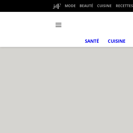
MODE
BEAUTÉ
CUISINE
RECETTES
SANTÉ
CUISINE