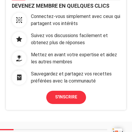
DEVENEZ MEMBRE EN QUELQUES CLICS
Connectez-vous simplement avec ceux qui
partagent vos intérêts
Suivez vos discussions facilement et
obtenez plus de réponses
Mettez en avant votre expertise et aidez
les autres membres
Sauvegardez et partagez vos recettes
préférées avec la communauté
S'INSCRIRE