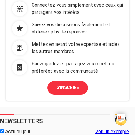
Connectez-vous simplement avec ceux qui
partagent vos intérêts
Suivez vos discussions facilement et
obtenez plus de réponses
Mettez en avant votre expertise et aidez
les autres membres
Sauvegardez et partagez vos recettes
préférées avec la communauté
S'INSCRIRE
NEWSLETTERS
Actu du jour
Voir un exemple