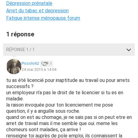
Dépression prénatale
Arret du tabac et depression
Fatigue intense ménopause forum
1 réponse
RÉPONSE 1 / 1
Piccolo62
1
24 mai 2015 à 14:04
tu as été licencié pour inaptitude au travail ou pour arrets
successifs ?
un employeur n'a pas le droit de te licencier si tu es en
maladie.
la raison invoquée pour ton licenciement me pose
question, il y a anguille sous roche.
quand on est au chomage, je ne sais pas si on peut etre en
arret de travail mais il me semble que oui. meme les
chomeurs sont malades, ça arrive !
renseigne toi auprès de pole emploi, ils connaissent la