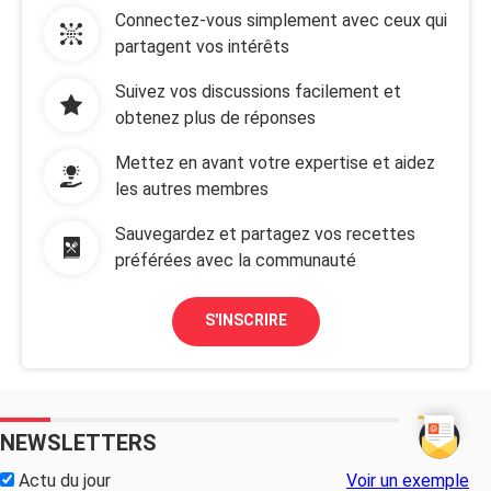
Connectez-vous simplement avec ceux qui
partagent vos intérêts
Suivez vos discussions facilement et
obtenez plus de réponses
Mettez en avant votre expertise et aidez
les autres membres
Sauvegardez et partagez vos recettes
préférées avec la communauté
S'INSCRIRE
NEWSLETTERS
Actu du jour
Voir un exemple