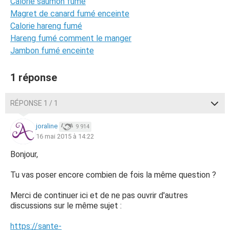
Calorie saumon fumé
Magret de canard fumé enceinte
Calorie hareng fumé
Hareng fumé comment le manger
Jambon fumé enceinte
1 réponse
RÉPONSE 1 / 1
joraline
9 914
16 mai 2015 à 14:22
Bonjour,
Tu vas poser encore combien de fois la même question ?
Merci de continuer ici et de ne pas ouvrir d'autres
discussions sur le même sujet :
https://sante-