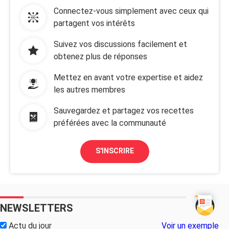
Connectez-vous simplement avec ceux qui
partagent vos intérêts
Suivez vos discussions facilement et
obtenez plus de réponses
Mettez en avant votre expertise et aidez
les autres membres
Sauvegardez et partagez vos recettes
préférées avec la communauté
S'INSCRIRE
NEWSLETTERS
Actu du jour
Voir un exemple