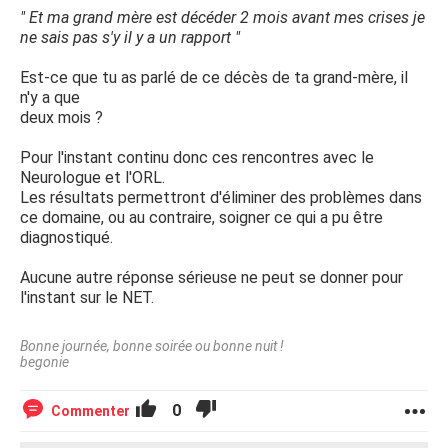
" Et ma grand mère est décéder 2 mois avant mes crises je
ne sais pas s'y il y a un rapport "
Est-ce que tu as parlé de ce décès de ta grand-mère, il
n'y a que
deux mois ?
Pour l'instant continu donc ces rencontres avec le
Neurologue et l'ORL.
Les résultats permettront d'éliminer des problèmes dans
ce domaine, ou au contraire, soigner ce qui a pu être
diagnostiqué.
Aucune autre réponse sérieuse ne peut se donner pour
l'instant sur le NET.
Bonne journée, bonne soirée ou bonne nuit !
begonie
0
Commenter