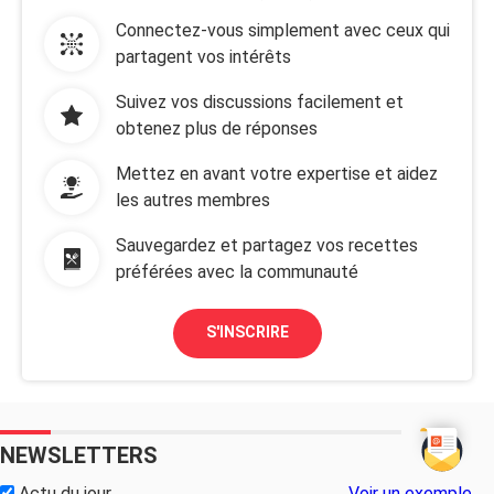
Connectez-vous simplement avec ceux qui
partagent vos intérêts
Suivez vos discussions facilement et
obtenez plus de réponses
Mettez en avant votre expertise et aidez
les autres membres
Sauvegardez et partagez vos recettes
préférées avec la communauté
S'INSCRIRE
NEWSLETTERS
Actu du jour
Voir un exemple