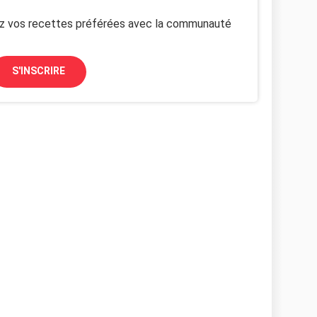
z vos recettes préférées avec la communauté
S'INSCRIRE