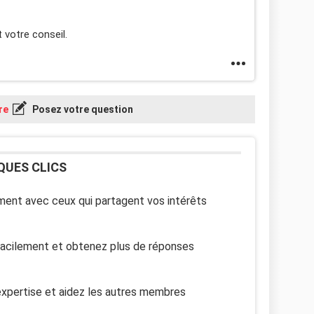
 votre conseil.
re
Posez votre question
QUES CLICS
ent avec ceux qui partagent vos intérêts
facilement et obtenez plus de réponses
xpertise et aidez les autres membres