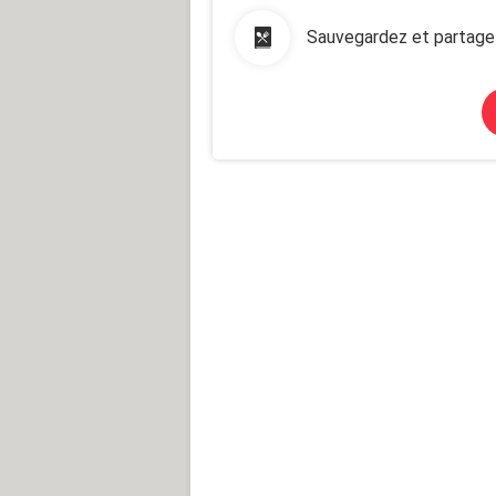
Sauvegardez et partage