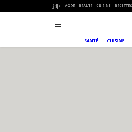
MODE
BEAUTÉ
CUISINE
RECETTES
SANTÉ
CUISINE