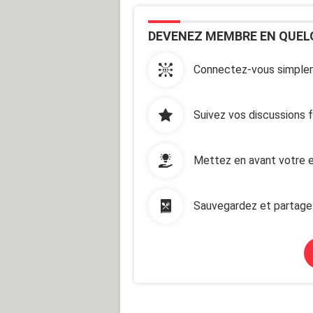
DEVENEZ MEMBRE EN QUEL
Connectez-vous simplem
Suivez vos discussions 
Mettez en avant votre e
Sauvegardez et partage