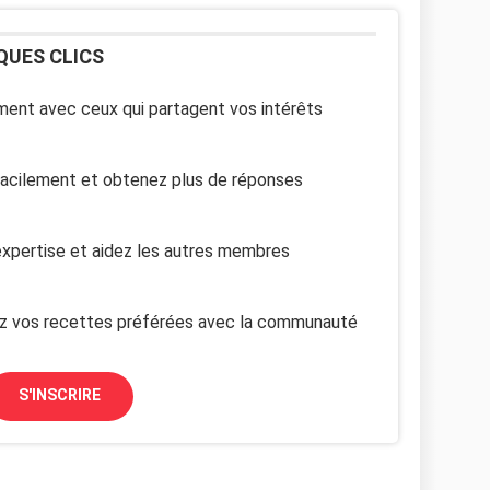
QUES CLICS
ent avec ceux qui partagent vos intérêts
facilement et obtenez plus de réponses
xpertise et aidez les autres membres
z vos recettes préférées avec la communauté
S'INSCRIRE