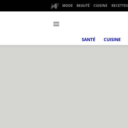
MODE
BEAUTÉ
CUISINE
RECETTES
SANTÉ
CUISINE