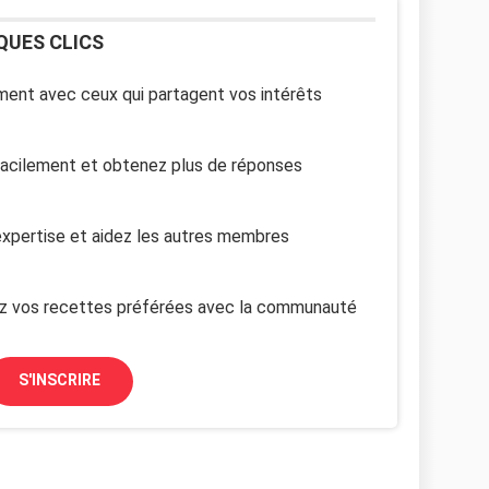
QUES CLICS
ent avec ceux qui partagent vos intérêts
facilement et obtenez plus de réponses
xpertise et aidez les autres membres
z vos recettes préférées avec la communauté
S'INSCRIRE