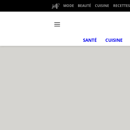
MODE
BEAUTÉ
CUISINE
RECETTES
SANTÉ
CUISINE