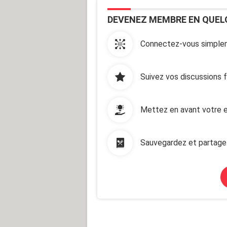
DEVENEZ MEMBRE EN QUEL
Connectez-vous simplem
Suivez vos discussions 
Mettez en avant votre e
Sauvegardez et partage