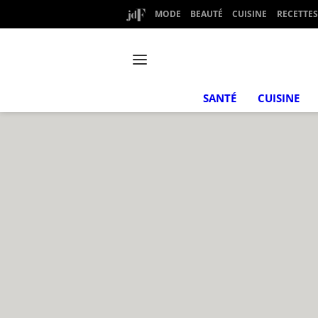
MODE
BEAUTÉ
CUISINE
RECETTES
SANTÉ
CUISINE