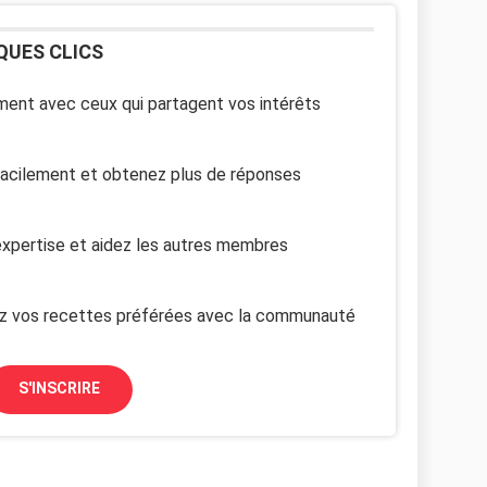
QUES CLICS
ent avec ceux qui partagent vos intérêts
facilement et obtenez plus de réponses
xpertise et aidez les autres membres
z vos recettes préférées avec la communauté
S'INSCRIRE