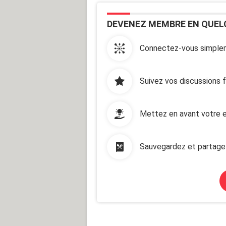
DEVENEZ MEMBRE EN QUEL
Connectez-vous simplem
Suivez vos discussions 
Mettez en avant votre e
Sauvegardez et partage