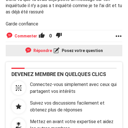
inquiétude il n'y a pas a t inquiété comme je te l'ai dit et tu
as déjà été rassuré
Garde confiance
0
Commenter
Répondre
Posez votre question
DEVENEZ MEMBRE EN QUELQUES CLICS
Connectez-vous simplement avec ceux qui
partagent vos intérêts
Suivez vos discussions facilement et
obtenez plus de réponses
Mettez en avant votre expertise et aidez