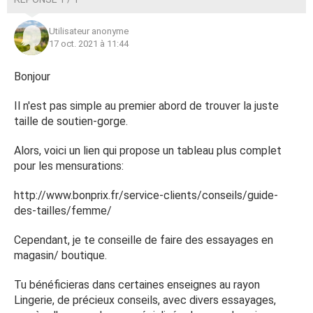
Utilisateur anonyme
17 oct. 2021 à 11:44
Bonjour
Il n'est pas simple au premier abord de trouver la juste
taille de soutien-gorge.
Alors, voici un lien qui propose un tableau plus complet
pour les mensurations:
http://www.bonprix.fr/service-clients/conseils/guide-
des-tailles/femme/
Cependant, je te conseille de faire des essayages en
magasin/ boutique.
Tu bénéficieras dans certaines enseignes au rayon
Lingerie, de précieux conseils, avec divers essayages,