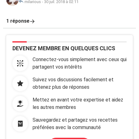
milarious
-
30 juil. 2018 à 02:11
1 réponse
DEVENEZ MEMBRE EN QUELQUES CLICS
Connectez-vous simplement avec ceux qui
partagent vos intérêts
Suivez vos discussions facilement et
obtenez plus de réponses
Mettez en avant votre expertise et aidez
les autres membres
Sauvegardez et partagez vos recettes
préférées avec la communauté