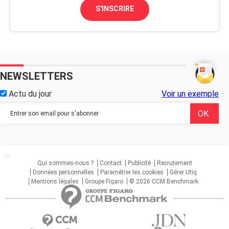
S'INSCRIRE
NEWSLETTERS
Actu du jour
Voir un exemple
...
Qui sommes-nous ?
Contact
Publicité
Recrutement
Données personnelles
Paramétrer les cookies
Gérer Utiq
Mentions légales
Groupe Figaro
© 2026 CCM Benchmark