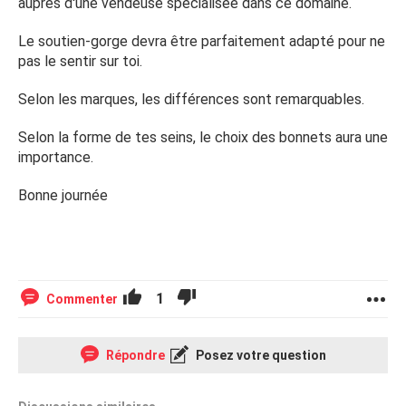
auprès d'une vendeuse spécialisée dans ce domaine.
Le soutien-gorge devra être parfaitement adapté pour ne
pas le sentir sur toi.
Selon les marques, les différences sont remarquables.
Selon la forme de tes seins, le choix des bonnets aura une
importance.
Bonne journée
1
Commenter
Répondre
Posez votre question