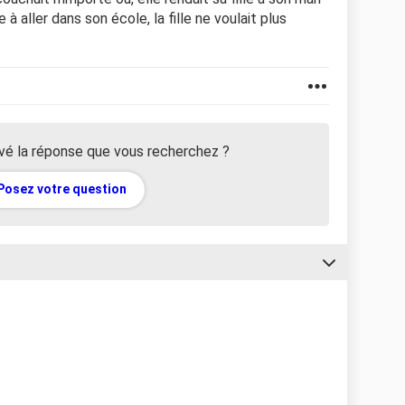
 à aller dans son école, la fille ne voulait plus
vé la réponse que vous recherchez ?
Posez votre question