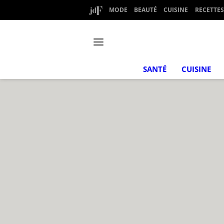
MODE
BEAUTÉ
CUISINE
RECETTES
SANTÉ
CUISINE