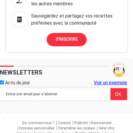
les autres membres
Sauvegardez et partagez vos recettes
préférées avec la communauté
S'INSCRIRE
NEWSLETTERS
Actu du jour
Voir un exemple
...
Qui sommes-nous ?
Contact
Publicité
Recrutement
Données personnelles
Paramétrer les cookies
Gérer Utiq