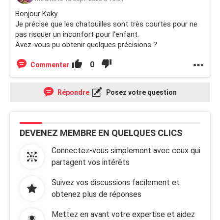
Bonjour Kaky
Je précise que les chatouilles sont très courtes pour ne
pas risquer un inconfort pour l'enfant.
Avez-vous pu obtenir quelques précisions ?
0
Commenter
Répondre
Posez votre question
DEVENEZ MEMBRE EN QUELQUES CLICS
Connectez-vous simplement avec ceux qui
partagent vos intérêts
Suivez vos discussions facilement et
obtenez plus de réponses
Mettez en avant votre expertise et aidez