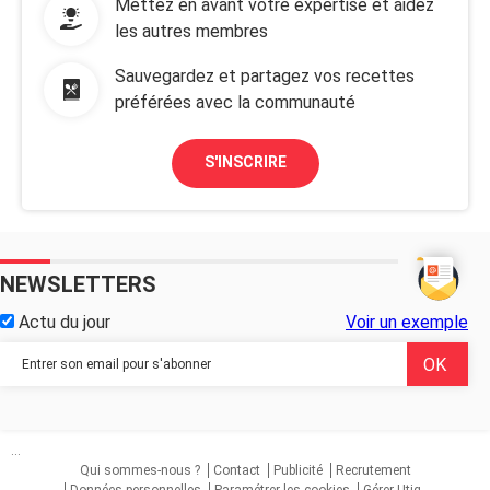
Mettez en avant votre expertise et aidez
les autres membres
Sauvegardez et partagez vos recettes
préférées avec la communauté
S'INSCRIRE
NEWSLETTERS
Actu du jour
Voir un exemple
...
Qui sommes-nous ?
Contact
Publicité
Recrutement