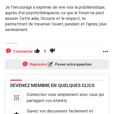
Je t'encourage à exprimer de vive voix la problématique,
auprès d'un psychothérapeute, ce que le forum ne peut
assurer. Cette aide, l'écoute et le respect, te
permettront de traverser l'avant, pendant et l'après, plus
sereinement.
1
Commenter
Répondre
Posez votre question
DEVENEZ MEMBRE EN QUELQUES CLICS
Connectez-vous simplement avec ceux qui
partagent vos intérêts
Suivez vos discussions facilement et