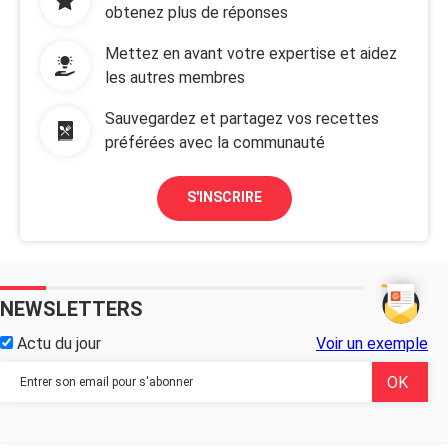
obtenez plus de réponses
Mettez en avant votre expertise et aidez
les autres membres
Sauvegardez et partagez vos recettes
préférées avec la communauté
S'INSCRIRE
NEWSLETTERS
Actu du jour
Voir un exemple