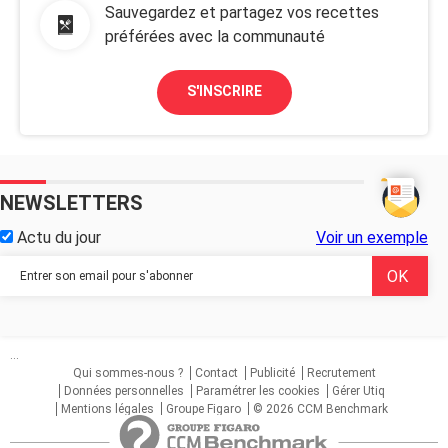
Sauvegardez et partagez vos recettes
préférées avec la communauté
S'INSCRIRE
NEWSLETTERS
Actu du jour
Voir un exemple
...
Qui sommes-nous ?
Contact
Publicité
Recrutement
Données personnelles
Paramétrer les cookies
Gérer Utiq
Mentions légales
Groupe Figaro
© 2026 CCM Benchmark