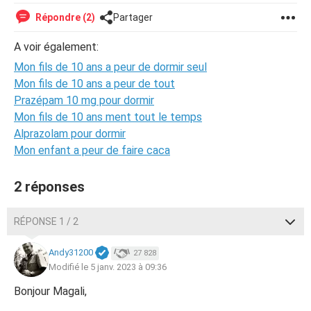
Répondre (2)
Partager
A voir également:
Mon fils de 10 ans a peur de dormir seul
Mon fils de 10 ans a peur de tout
Prazépam 10 mg pour dormir
Mon fils de 10 ans ment tout le temps
Alprazolam pour dormir
Mon enfant a peur de faire caca
2 réponses
RÉPONSE 1 / 2
Andy31200
27 828
Modifié le 5 janv. 2023 à 09:36
Bonjour Magali,