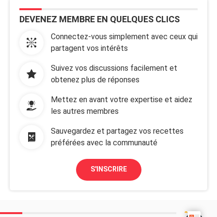
DEVENEZ MEMBRE EN QUELQUES CLICS
Connectez-vous simplement avec ceux qui
partagent vos intérêts
Suivez vos discussions facilement et
obtenez plus de réponses
Mettez en avant votre expertise et aidez
les autres membres
Sauvegardez et partagez vos recettes
préférées avec la communauté
S'INSCRIRE