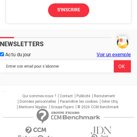
S'INSCRIRE
NEWSLETTERS
Actu du jour
Voir un exemple
...
Qui sommes-nous ?
Contact
Publicité
Recrutement
Données personnelles
Paramétrer les cookies
Gérer Utiq
Mentions légales
Groupe Figaro
© 2026 CCM Benchmark