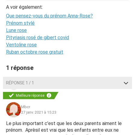
A voir également:
Que pensez-vous du prénom Anna-Rose?
Prénom stylé
Lune rose
Pityriasis rosé de gibert covid
Ventoline rose
Ruban octobre rose gratuit
1 réponse
RÉPONSE 1 / 1
Meilleure réponse
Mbcr
27 janv. 2021 à 15:23
Le plus important c'est que les deux parents aiment le
prénom. Aprèsil est vrai que les enfants entre eux ne