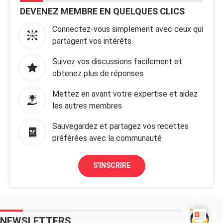
DEVENEZ MEMBRE EN QUELQUES CLICS
Connectez-vous simplement avec ceux qui
partagent vos intérêts
Suivez vos discussions facilement et
obtenez plus de réponses
Mettez en avant votre expertise et aidez
les autres membres
Sauvegardez et partagez vos recettes
préférées avec la communauté
S'INSCRIRE
NEWSLETTERS