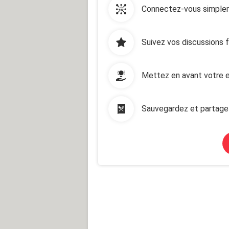
Connectez-vous simplem
Suivez vos discussions 
Mettez en avant votre e
Sauvegardez et partage