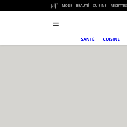
MODE
BEAUTÉ
CUISINE
RECETTES
SANTÉ
CUISINE