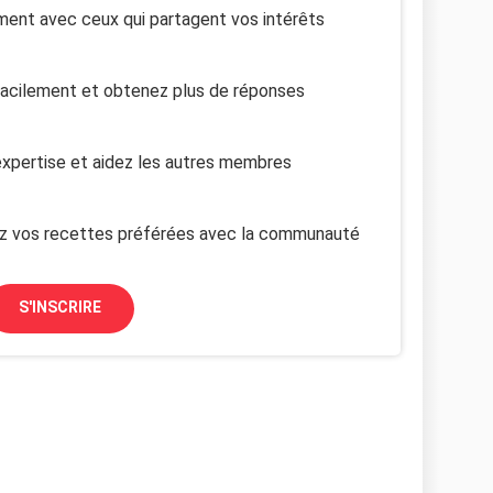
ent avec ceux qui partagent vos intérêts
facilement et obtenez plus de réponses
xpertise et aidez les autres membres
z vos recettes préférées avec la communauté
S'INSCRIRE