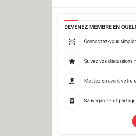
DEVENEZ MEMBRE EN QUEL
Connectez-vous simplem
Suivez vos discussions 
Mettez en avant votre e
Sauvegardez et partage