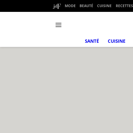
MODE
BEAUTÉ
CUISINE
RECETTES
SANTÉ
CUISINE