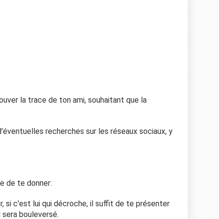
ouver la trace de ton ami, souhaitant que la
d'éventuelles recherches sur les réseaux sociaux, y
ie de te donner:
si c'est lui qui décroche, il suffit de te présenter
l sera bouleversé.