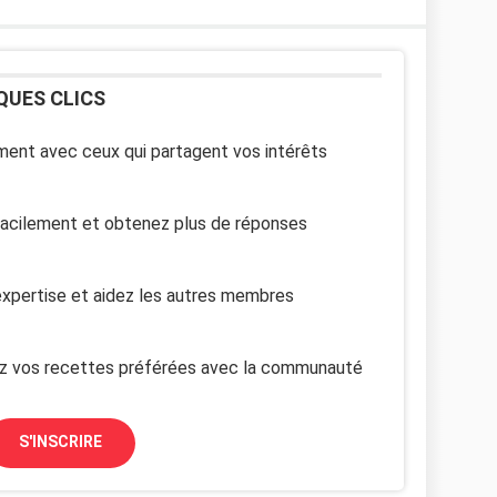
QUES CLICS
ent avec ceux qui partagent vos intérêts
facilement et obtenez plus de réponses
xpertise et aidez les autres membres
z vos recettes préférées avec la communauté
S'INSCRIRE