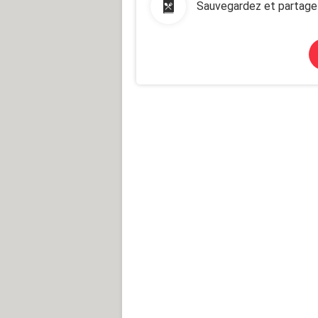
Sauvegardez et partage