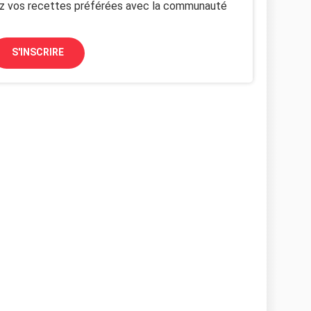
z vos recettes préférées avec la communauté
S'INSCRIRE