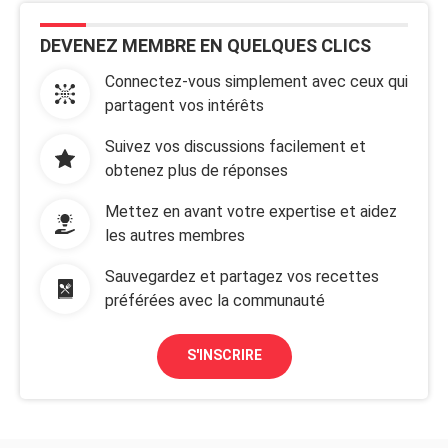
DEVENEZ MEMBRE EN QUELQUES CLICS
Connectez-vous simplement avec ceux qui
partagent vos intérêts
Suivez vos discussions facilement et
obtenez plus de réponses
Mettez en avant votre expertise et aidez
les autres membres
Sauvegardez et partagez vos recettes
préférées avec la communauté
S'INSCRIRE