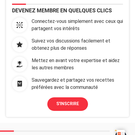
DEVENEZ MEMBRE EN QUELQUES CLICS
Connectez-vous simplement avec ceux qui
partagent vos intérêts
Suivez vos discussions facilement et
obtenez plus de réponses
Mettez en avant votre expertise et aidez
les autres membres
Sauvegardez et partagez vos recettes
préférées avec la communauté
S'INSCRIRE