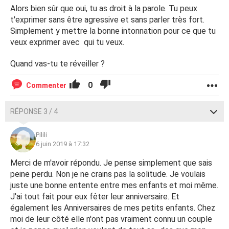
Alors bien sûr que oui, tu as droit à la parole. Tu peux
t'exprimer sans être agressive et sans parler très fort.
Simplement y mettre la bonne intonnation pour ce que tu
veux exprimer avec qui tu veux.
Quand vas-tu te réveiller ?
0
Commenter
RÉPONSE 3 / 4
Pilili
6 juin 2019 à 17:32
Merci de m'avoir répondu. Je pense simplement que sais
peine perdu. Non je ne crains pas la solitude. Je voulais
juste une bonne entente entre mes enfants et moi même.
J'ai tout fait pour eux fêter leur anniversaire. Et
également les Anniversaires de mes petits enfants. Chez
moi de leur côté elle n'ont pas vraiment connu un couple