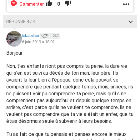
0
Commenter
RÉPONSE 4 / 4
lekabilien
1 260
6 juin 2019 à 18:02
Bonjour
Non, t'es enfants n'ont pas compris ta peine, la dure vie
qui s'en est suivi au décés de ton mari, leur père. Ils
avaient la leur bien à l'époque, donc cela pouvait se
comprendre que pendant quelque temps, mois, années, ils
ne puissent voir pu comprendre ta peine, mais qu'il s ne
comprennent pas aujourd'hui et depuis quelque temps en
arrière, c'est parce qu'ils ne veulent te comprendre, ils ne
veulent pas comprendre que ta vie a était un enfer, que tu
étais désormais seule à subvenir à leurs besoins.
Tu as fait ce que tu pensais et penses encore le mieux