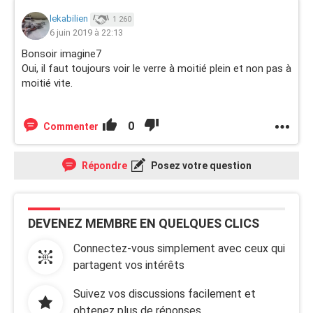
lekabilien
1 260
6 juin 2019 à 22:13
Bonsoir imagine7
Oui, il faut toujours voir le verre à moitié plein et non pas à
moitié vite.
0
Commenter
Répondre
Posez votre question
DEVENEZ MEMBRE EN QUELQUES CLICS
Connectez-vous simplement avec ceux qui
partagent vos intérêts
Suivez vos discussions facilement et
obtenez plus de réponses