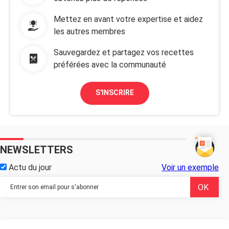
Mettez en avant votre expertise et aidez
les autres membres
Sauvegardez et partagez vos recettes
préférées avec la communauté
S'INSCRIRE
NEWSLETTERS
Actu du jour
Voir un exemple
...