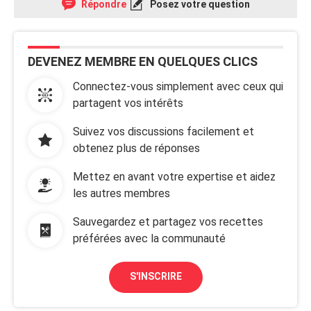
Répondre
Posez votre question
DEVENEZ MEMBRE EN QUELQUES CLICS
Connectez-vous simplement avec ceux qui
partagent vos intérêts
Suivez vos discussions facilement et
obtenez plus de réponses
Mettez en avant votre expertise et aidez
les autres membres
Sauvegardez et partagez vos recettes
préférées avec la communauté
S'INSCRIRE