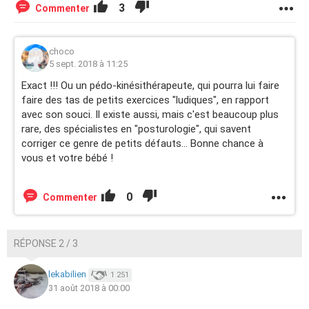
3
Commenter
choco
5 sept. 2018 à 11:25
Exact !!! Ou un pédo-kinésithérapeute, qui pourra lui faire
faire des tas de petits exercices "ludiques", en rapport
avec son souci. Il existe aussi, mais c'est beaucoup plus
rare, des spécialistes en "posturologie", qui savent
corriger ce genre de petits défauts... Bonne chance à
vous et votre bébé !
0
Commenter
RÉPONSE 2 / 3
lekabilien
1 251
31 août 2018 à 00:00