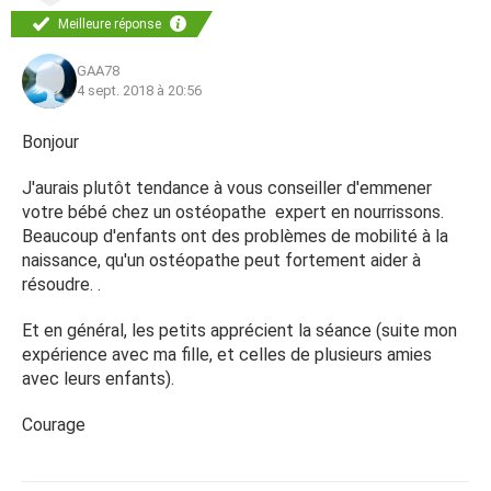
Meilleure réponse
GAA78
4 sept. 2018 à 20:56
Bonjour
J'aurais plutôt tendance à vous conseiller d'emmener
votre bébé chez un ostéopathe expert en nourrissons.
Beaucoup d'enfants ont des problèmes de mobilité à la
naissance, qu'un ostéopathe peut fortement aider à
résoudre. .
Et en général, les petits apprécient la séance (suite mon
expérience avec ma fille, et celles de plusieurs amies
avec leurs enfants).
Courage