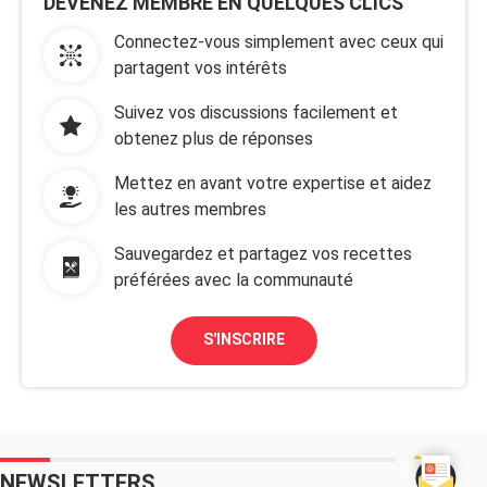
DEVENEZ MEMBRE EN QUELQUES CLICS
Connectez-vous simplement avec ceux qui
partagent vos intérêts
Suivez vos discussions facilement et
obtenez plus de réponses
Mettez en avant votre expertise et aidez
les autres membres
Sauvegardez et partagez vos recettes
préférées avec la communauté
S'INSCRIRE
NEWSLETTERS