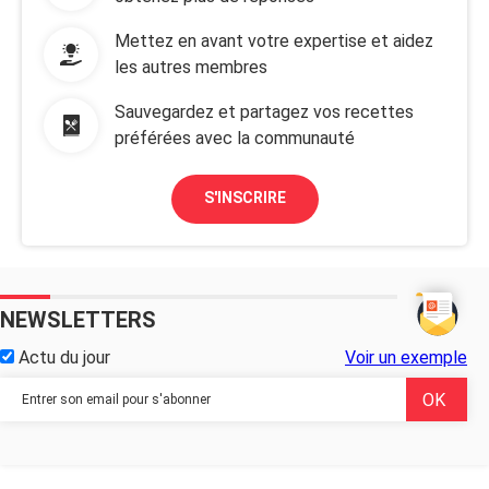
Mettez en avant votre expertise et aidez
les autres membres
Sauvegardez et partagez vos recettes
préférées avec la communauté
S'INSCRIRE
NEWSLETTERS
Actu du jour
Voir un exemple
...